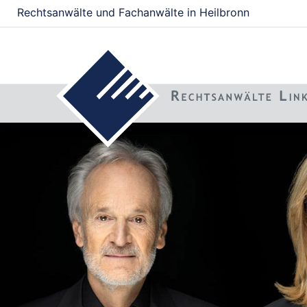
Rechtsanwälte und Fachanwälte in Heilbronn