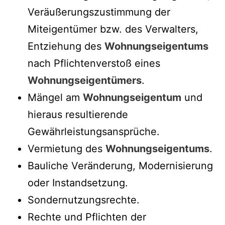
Veräußerungszustimmung der
Miteigentümer bzw. des Verwalters,
Entziehung des
Wohnungseigentums
nach Pflichtenverstoß eines
Wohnungseigentümers
.
Mängel am
Wohnungseigentum
und
hieraus resultierende
Gewährleistungsansprüche.
Vermietung des
Wohnungseigentums
.
Bauliche Veränderung, Modernisierung
oder Instandsetzung.
Sondernutzungsrechte.
Rechte und Pflichten der