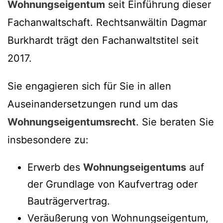
Wohnungseigentum
seit Einführung dieser
Fachanwaltschaft. Rechtsanwältin Dagmar
Burkhardt trägt den Fachanwaltstitel seit
2017.
Sie engagieren sich für Sie in allen
Auseinandersetzungen rund um das
Wohnungseigentumsrecht
. Sie beraten Sie
insbesondere zu:
Erwerb des
Wohnungseigentums
auf
der Grundlage von Kaufvertrag oder
Bauträgervertrag.
Veräußerung von Wohnungseigentum,