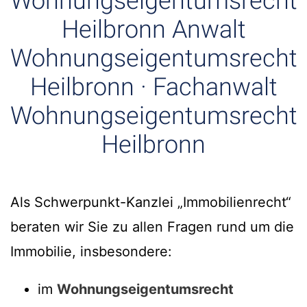
Wohnungseigentumsrecht
Heilbronn Anwalt
Wohnungseigentumsrecht
Heilbronn · Fachanwalt
Wohnungseigentumsrecht
Heilbronn
Als Schwerpunkt-Kanzlei „Immobilienrecht“
beraten wir Sie zu allen Fragen rund um die
Immobilie, insbesondere:
im
Wohnungseigentumsrecht