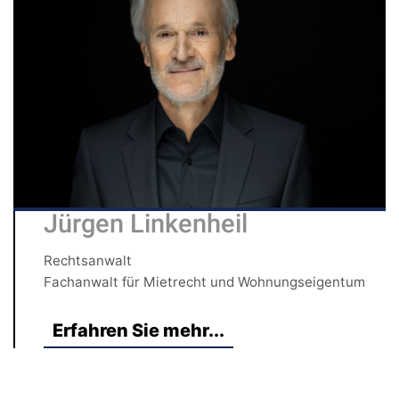
Jürgen Linkenheil
Rechtsanwalt
Fachanwalt für Mietrecht und Wohnungseigentum
Erfahren Sie mehr...