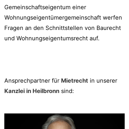
Gemeinschaftseigentum einer
Wohnungseigentümergemeinschaft werfen
Fragen an den Schnittstellen von Baurecht
und Wohnungseigentumsrecht auf.
Ansprechpartner für
Mietrecht
in unserer
Kanzlei in Heilbronn
sind: