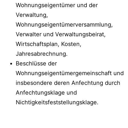
Wohnungseigentümer und der
Verwaltung,
Wohnungseigentümerversammlung,
Verwalter und Verwaltungsbeirat,
Wirtschaftsplan, Kosten,
Jahresabrechnung.
Beschlüsse der
Wohnungseigentümergemeinschaft und
insbesondere deren Anfechtung durch
Anfechtungsklage und
Nichtigkeitsfeststellungsklage.