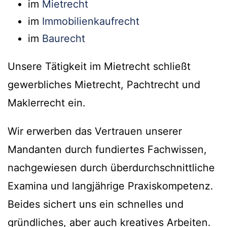
im
Mietrecht
im
Immobilienkaufrecht
im
Baurecht
Unsere Tätigkeit im Mietrecht schließt
gewerbliches Mietrecht, Pachtrecht und
Maklerrecht ein.
Wir erwerben das Vertrauen unserer
Mandanten durch fundiertes Fachwissen,
nachgewiesen durch überdurchschnittliche
Examina und langjährige Praxiskompetenz.
Beides sichert uns ein schnelles und
gründliches, aber auch kreatives Arbeiten.