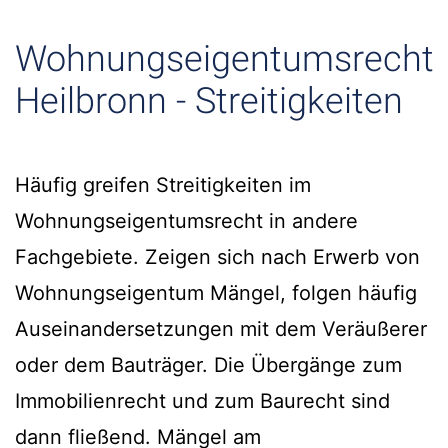
Wohnungseigentumsrecht
Heilbronn - Streitigkeiten
Häufig greifen Streitigkeiten im
Wohnungseigentumsrecht in andere
Fachgebiete. Zeigen sich nach Erwerb von
Wohnungseigentum Mängel, folgen häufig
Auseinandersetzungen mit dem Veräußerer
oder dem Bauträger. Die Übergänge zum
Immobilienrecht und zum Baurecht sind
dann fließend. Mängel am