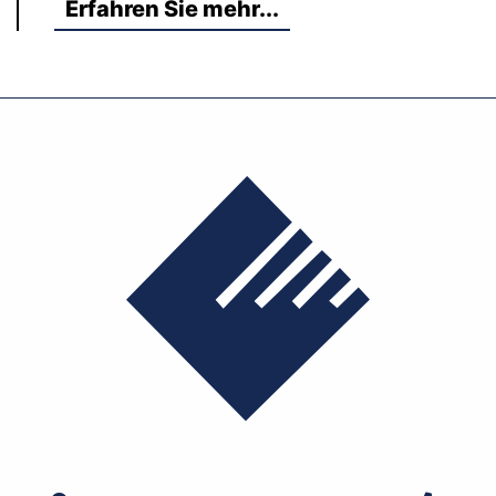
Erfahren Sie mehr...