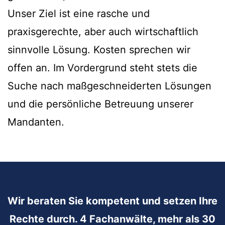
Unser Ziel ist eine rasche und
praxisgerechte, aber auch wirtschaftlich
sinnvolle Lösung. Kosten sprechen wir
offen an. Im Vordergrund steht stets die
Suche nach maßgeschneiderten Lösungen
und die persönliche Betreuung unserer
Mandanten.
Wir beraten Sie kompetent und setzen Ihre
Rechte durch. 4 Fachanwälte, mehr als 30