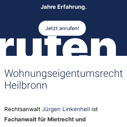
Jahre Erfahrung.
rufen
Jetzt anrufen!
Wohnungseigentumsrecht
Heilbronn
Rechtsanwalt
Jürgen Linkenheil
ist
Fachanwalt für Mietrecht und