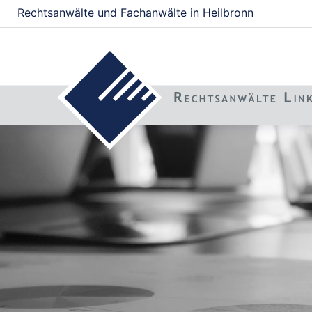
Rechtsanwälte und Fachanwälte in Heilbronn