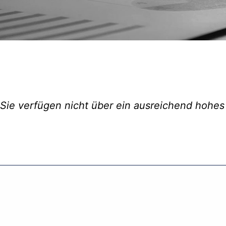
Sie verfügen nicht über ein ausreichend hohes