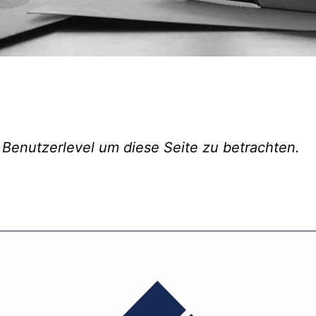
 Benutzerlevel um diese Seite zu betrachten.